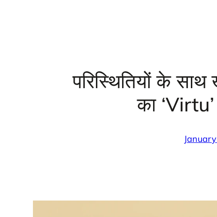
परिस्थितियों के साथ
का ‘Virtu
January