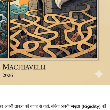
क्सर अपनी ताकत की वजह से नहीं, बल्कि अपनी
जड़ता (Rigidity)
की