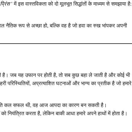
प्रिंस
‘ में इस वास्तविकता को दो मूलभूत सिद्धांतों के माध्यम से समझाया है:
वल नैतिक रूप से अच्छा हो, बल्कि वह है जो हवा का रुख भांपकर अपनी
 है। जब यह उफान पर होती है, तो सब कुछ बहा ले जाती है और कोई भी
हरी परिस्थितियों, अप्रत्याशित घटनाओं और भाग्य का प्रतीक है जो हमारे
नीति कल सफल थी, वह आज आपदा का कारण बन सकती है।
ं को नियंत्रित करता है, लेकिन बाकी आधा हमारे अपने हाथों में होता है।