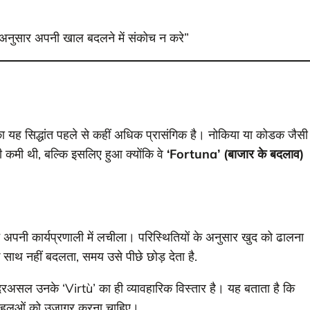
 अनुसार अपनी खाल बदलने में संकोच न करे”
का यह सिद्धांत पहले से कहीं अधिक प्रासंगिक है। नोकिया या कोडक जैसी
 कमी थी, बल्कि इसलिए हुआ क्योंकि वे
‘Fortuna’ (बाजार के बदलाव)
िन अपनी कार्यप्रणाली में लचीला। परिस्थितियों के अनुसार खुद को ढालना
के साथ नहीं बदलता, समय उसे पीछे छोड़ देता है.
 दरअसल उनके ‘Virtù’ का ही व्यावहारिक विस्तार है। यह बताता है कि
िन पहलुओं को उजागर करना चाहिए।