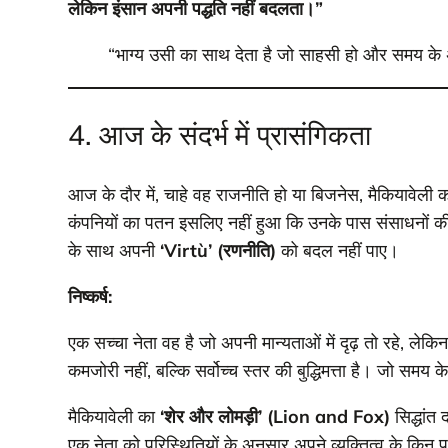
लेकिन इंसान अपनी पद्धति नहीं बदलता।”
“भाग्य उसी का साथ देता है जो साहसी हो और समय के
4. आज के संदर्भ में प्रासंगिकता
आज के दौर में, चाहे वह राजनीति हो या बिजनेस, मैकियावेली 
कंपनियों का पतन इसलिए नहीं हुआ कि उनके पास संसाधनों की
के साथ अपनी
‘Virtù’ (रणनीति)
को बदल नहीं पाए।
निष्कर्ष:
एक सच्चा नेता वह है जो अपनी मान्यताओं में दृढ़ तो रहे, लेक
कमजोरी नहीं, बल्कि सर्वोच्च स्तर की बुद्धिमत्ता है। जो समय 
मैकियावेली का
‘शेर और लोमड़ी’ (Lion and Fox)
सिद्धांत
एक नेता को परिस्थितियों के अनुसार अपने व्यक्तित्व के क