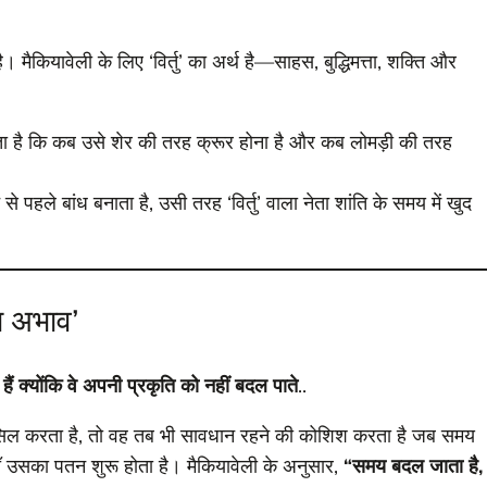
ैकियावेली के लिए ‘विर्तु’ का अर्थ है—साहस, बुद्धिमत्ता, शक्ति और
ता है कि कब उसे शेर की तरह क्रूर होना है और कब लोमड़ी की तरह
हले बांध बनाता है, उसी तरह ‘विर्तु’ वाला नेता शांति के समय में खुद
ा अभाव’
ं क्योंकि वे अपनी प्रकृति को नहीं बदल पाते
..
हासिल करता है, तो वह तब भी सावधान रहने की कोशिश करता है जब समय
हाँ उसका पतन शुरू होता है। मैकियावेली के अनुसार,
“समय बदल जाता है,