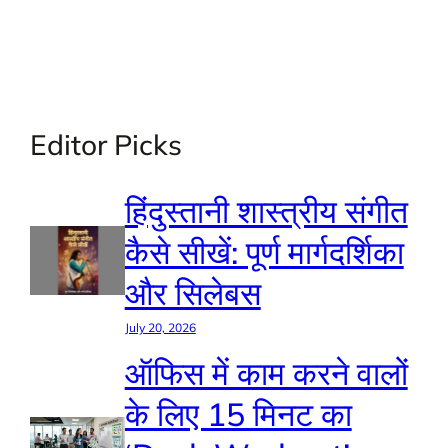
Editor Picks
हिंदुस्तानी शास्त्रीय संगीत
कैसे सीखें: पूर्ण मार्गदर्शिका
और सिलेबस
July 20, 2026
ऑफिस में काम करने वालों
के लिए 15 मिनट का