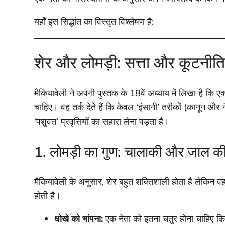
यहाँ इस सिद्धांत का विस्तृत विश्लेषण है:
शेर और लोमड़ी: सत्ता और कूटनीत
मैकियावेली ने अपनी पुस्तक के 18वें अध्याय में लिखा है क
चाहिए। वह तर्क देते हैं कि केवल ‘इंसानी’ तरीकों (कानून औ
‘पशुवत’ प्रवृत्तियों का सहारा लेना पड़ता है।
1. लोमड़ी का गुण: चालाकी और जाल क
मैकियावेली के अनुसार, शेर बहुत शक्तिशाली होता है लेकिन 
होती है।
धोखे को भांपना:
एक नेता को इतना चतुर होना चाहिए कि 