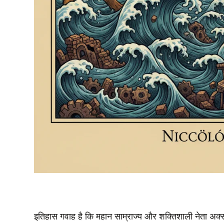
इतिहास गवाह है कि महान साम्राज्य और शक्तिशाली नेता अ