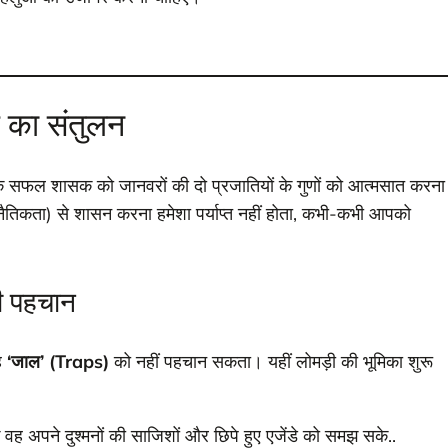
ि का संतुलन
ि एक सफल शासक को जानवरों की दो प्रजातियों के गुणों को आत्मसात करना
र नैतिकता) से शासन करना हमेशा पर्याप्त नहीं होता, कभी-कभी आपको
ी पहचान
वह
‘जाल’ (Traps)
को नहीं पहचान सकता। यहीं लोमड़ी की भूमिका शुरू
वह अपने दुश्मनों की साजिशों और छिपे हुए एजेंडे को समझ सके..