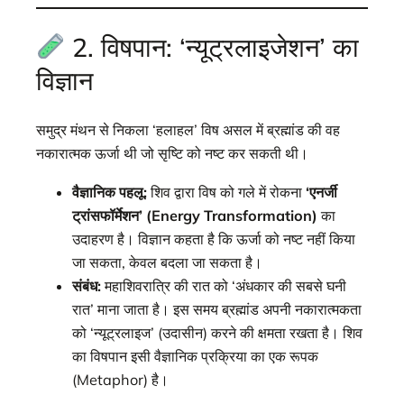
2. विषपान: ‘न्यूट्रलाइजेशन’ का
विज्ञान
समुद्र मंथन से निकला ‘हलाहल’ विष असल में ब्रह्मांड की वह
नकारात्मक ऊर्जा थी जो सृष्टि को नष्ट कर सकती थी।
वैज्ञानिक पहलू:
शिव द्वारा विष को गले में रोकना
‘एनर्जी
ट्रांसफॉर्मेशन’ (Energy Transformation)
का
उदाहरण है। विज्ञान कहता है कि ऊर्जा को नष्ट नहीं किया
जा सकता, केवल बदला जा सकता है।
संबंध:
महाशिवरात्रि की रात को ‘अंधकार की सबसे घनी
रात’ माना जाता है। इस समय ब्रह्मांड अपनी नकारात्मकता
को ‘न्यूट्रलाइज’ (उदासीन) करने की क्षमता रखता है। शिव
का विषपान इसी वैज्ञानिक प्रक्रिया का एक रूपक
(Metaphor) है।