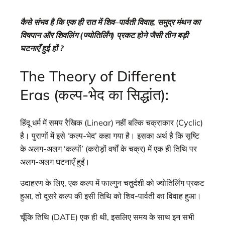
कैसे संभव है कि एक ही रात में शिव–पार्वती विवाह, समुद्र मंथन का
विषपान और शिवलिंग (ज्योतिर्लिंग) प्रकट होने जैसी तीन बड़ी
घटनाएँ हुई हों ?
The Theory of Different
Eras (कल्प-भेद का सिद्धांत):
हिंदू धर्म में समय रैखिक (Linear) नहीं बल्कि चक्राकार (Cyclic)
है। पुराणों में इसे ‘कल्प-भेद’ कहा गया है। इसका अर्थ है कि सृष्टि
के अलग-अलग ‘कल्पों’ (करोड़ों वर्षों के चक्र) में एक ही तिथि पर
अलग-अलग घटनाएँ हुईं।
उदाहरण के लिए, एक कल्प में फाल्गुन चतुर्दशी को ज्योतिर्लिंग प्रकट
हुआ, तो दूसरे कल्प की इसी तिथि को शिव-पार्वती का विवाह हुआ।
चूँकि तिथि (DATE) एक ही थी, इसलिए समय के साथ इन सभी