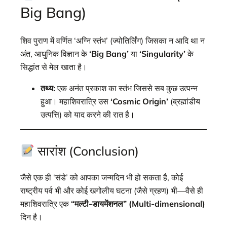
Big Bang)
शिव पुराण में वर्णित ‘अग्नि स्तंभ’ (ज्योतिर्लिंग) जिसका न आदि था न
अंत, आधुनिक विज्ञान के
‘Big Bang’
या
‘Singularity’
के
सिद्धांत से मेल खाता है।
तथ्य:
एक अनंत प्रकाश का स्तंभ जिससे सब कुछ उत्पन्न
हुआ। महाशिवरात्रि उस
‘Cosmic Origin’
(ब्रह्मांडीय
उत्पत्ति) को याद करने की रात है।
सारांश (Conclusion)
जैसे एक ही ‘संडे’ को आपका जन्मदिन भी हो सकता है, कोई
राष्ट्रीय पर्व भी और कोई खगोलीय घटना (जैसे ग्रहण) भी—वैसे ही
महाशिवरात्रि एक
“मल्टी-डायमेंशनल” (Multi-dimensional)
दिन है।