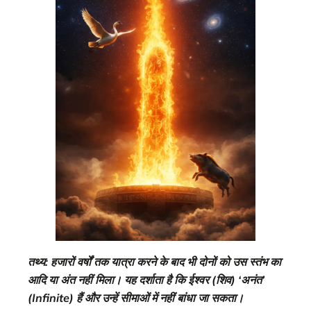
तथ्य: हजारों वर्षों तक यात्रा करने के बाद भी दोनों को उस स्तंभ का
आदि या अंत नहीं मिला। यह दर्शाता है कि ईश्वर (शिव) ‘अनंत’
(Infinite) हैं और उन्हें सीमाओं में नहीं बांधा जा सकता।