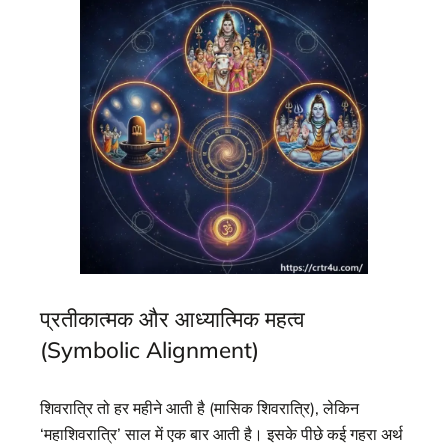
प्रतीकात्मक और आध्यात्मिक महत्व
(Symbolic Alignment)
शिवरात्रि तो हर महीने आती है (मासिक शिवरात्रि), लेकिन
‘महाशिवरात्रि’ साल में एक बार आती है। इसके पीछे कई गहरा अर्थ