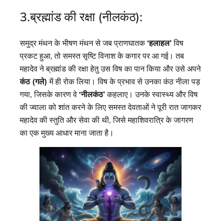
3.ब्रह्मांड की रक्षा (नीलकंठ):
समुद्र मंथन के भीषण मंथन से जब प्राणघातक
‘हलाहल’
विष
प्रकट हुआ, तो समस्त सृष्टि विनाश के कगार पर आ गई। तब
महादेव ने ब्रह्मांड की रक्षा हेतु उस विष का पान किया और उसे अपने
कंठ (गले)
में ही रोक लिया। विष के प्रभाव से उनका कंठ नीला पड़
गया, जिसके कारण वे
‘नीलकंठ’
कहलाए। उनके स्वास्थ्य और विष
की ज्वाला को शांत करने के लिए समस्त देवताओं ने पूरी रात जागकर
महादेव की स्तुति और सेवा की थी, जिसे महाशिवरात्रि के जागरण
का एक मुख्य आधार माना जाता है।