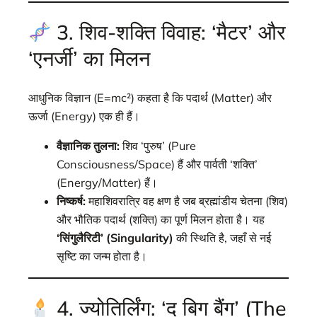
3. शिव-शक्ति विवाह: ‘मैटर’ और
‘एनर्जी’ का मिलन
आधुनिक विज्ञान (E=mc²) कहता है कि पदार्थ (Matter) और
ऊर्जा (Energy) एक ही हैं।
वैज्ञानिक तुलना:
शिव ‘पुरुष’ (Pure
Consciousness/Space) हैं और पार्वती ‘शक्ति’
(Energy/Matter) हैं।
निष्कर्ष:
महाशिवरात्रि वह क्षण है जब ब्रह्मांडीय चेतना (शिव)
और भौतिक पदार्थ (शक्ति) का पूर्ण मिलन होता है। यह
‘सिंगुलैरिटी’ (Singularity)
की स्थिति है, जहाँ से नई
सृष्टि का जन्म होता है।
4. ज्योतिर्लिंग: ‘द बिग बैंग’ (The