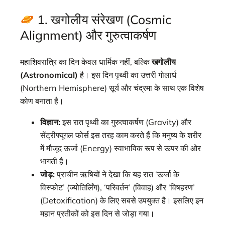
1. खगोलीय संरेखण (Cosmic
Alignment) और गुरुत्वाकर्षण
महाशिवरात्रि का दिन केवल धार्मिक नहीं, बल्कि
खगोलीय
(Astronomical)
है। इस दिन पृथ्वी का उत्तरी गोलार्ध
(Northern Hemisphere) सूर्य और चंद्रमा के साथ एक विशेष
कोण बनाता है।
विज्ञान:
इस रात पृथ्वी का गुरुत्वाकर्षण (Gravity) और
सेंट्रीफ्यूगल फोर्स इस तरह काम करते हैं कि मनुष्य के शरीर
में मौजूद ऊर्जा (Energy) स्वाभाविक रूप से ऊपर की ओर
भागती है।
जोड़:
प्राचीन ऋषियों ने देखा कि यह रात ‘ऊर्जा के
विस्फोट’ (ज्योतिर्लिंग), ‘परिवर्तन’ (विवाह) और ‘विषहरण’
(Detoxification) के लिए सबसे उपयुक्त है। इसलिए इन
महान प्रतीकों को इस दिन से जोड़ा गया।