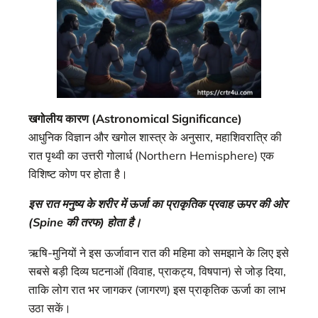
खगोलीय कारण (Astronomical Significance)
आधुनिक विज्ञान और खगोल शास्त्र के अनुसार, महाशिवरात्रि की
रात पृथ्वी का उत्तरी गोलार्ध (Northern Hemisphere) एक
विशिष्ट कोण पर होता है।
इस रात मनुष्य के शरीर में ऊर्जा का प्राकृतिक प्रवाह ऊपर की ओर
(Spine की तरफ) होता है।
ऋषि-मुनियों ने इस ऊर्जावान रात की महिमा को समझाने के लिए इसे
सबसे बड़ी दिव्य घटनाओं (विवाह, प्राकट्य, विषपान) से जोड़ दिया,
ताकि लोग रात भर जागकर (जागरण) इस प्राकृतिक ऊर्जा का लाभ
उठा सकें।