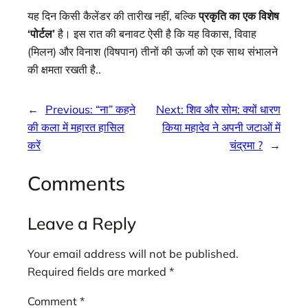
यह दिन किसी कैलेंडर की तारीख नहीं, बल्कि
प्रकृति का एक विशेष
‘पोर्टल’
है। इस रात की बनावट ऐसी है कि यह विकास, विवाह
(मिलन) और विनाश (विषपान) तीनों की ऊर्जा को एक साथ संभालने
की क्षमता रखती है..
←
Previous:
“ना” कहने
Next:
शिव और सोम: क्यों धारण
की कला में महारत हासिल
किया महादेव ने अपनी जटाओं में
करें
चंद्रमा ?
→
Comments
Leave a Reply
Your email address will not be published.
Required fields are marked
*
Comment
*