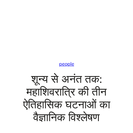
people
शून्य से अनंत तक:
महाशिवरात्रि की तीन
ऐतिहासिक घटनाओं का
वैज्ञानिक विश्लेषण