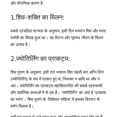
और पौराणिक कारण हैं:
1.शिव-शक्ति का मिलन:
सबसे प्रचलित मान्यता के अनुसार, इसी दिन भगवान शिव और माता
पार्वती का विवाह हुआ था। यह वैराग्य और गृहस्थ जीवन के मिलन
का उत्सव है।
2.ज्योतिर्लिंग का प्राकट्य:
शिव पुराण के अनुसार, इसी रात भगवान शिव पहली बार अग्नि लिंग
(ज्योतिर्लिंग) के रूप में प्रकट हुए थे, जिसका न आदि था और न
अंत। ज्योतिर्लिंग का प्राकट्य महाशिवरात्रि की सबसे रहस्यमयी
और दार्शनिक कथाओं में से एक है। ‘ज्योतिर्लिंग’ का अर्थ है ‘प्रकाश
का स्तंभ’। शिव पुराण के ‘विद्येश्वर संहिता’ में इसका विस्तार से
वर्णन मिलता है।