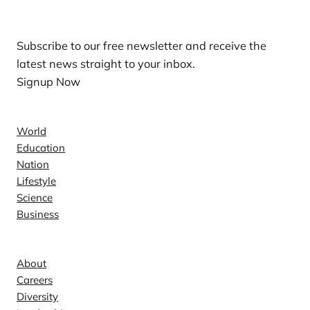
Subscribe to our free newsletter and receive the
latest news straight to your inbox.
Signup Now
News
World
Education
Nation
Lifestyle
Science
Business
Company
About
Careers
Diversity