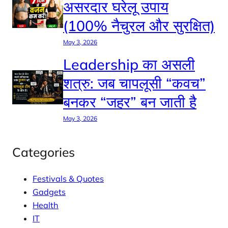
असरदार घरेलू उपाय
(100% नैचुरल और सुरक्षित)
May 3, 2026
Leadership का असली
शत्रु: जब चापलूसी “कवच”
बनकर “जहर” बन जाती है
May 3, 2026
Categories
Festivals & Quotes
Gadgets
Health
IT