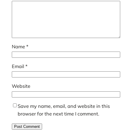
Name
*
Email
*
Website
Save my name, email, and website in this
browser for the next time I comment.