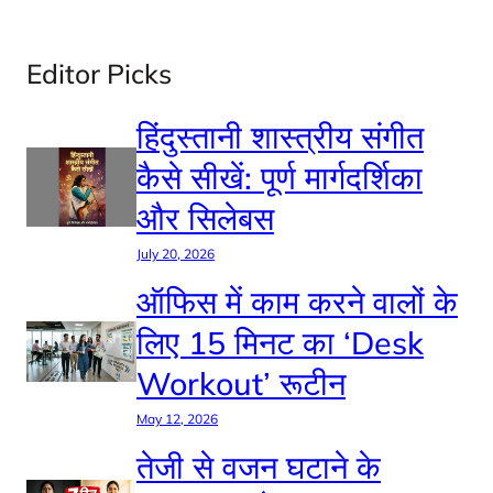
Editor Picks
हिंदुस्तानी शास्त्रीय संगीत
कैसे सीखें: पूर्ण मार्गदर्शिका
और सिलेबस
July 20, 2026
ऑफिस में काम करने वालों के
लिए 15 मिनट का ‘Desk
Workout’ रूटीन
May 12, 2026
तेजी से वजन घटाने के