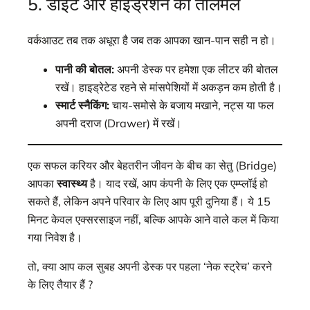
5. डाइट और हाइड्रेशन का तालमेल
वर्कआउट तब तक अधूरा है जब तक आपका खान-पान सही न हो।
पानी की बोतल:
अपनी डेस्क पर हमेशा एक लीटर की बोतल
रखें। हाइड्रेटेड रहने से मांसपेशियों में अकड़न कम होती है।
स्मार्ट स्नैकिंग:
चाय-समोसे के बजाय मखाने, नट्स या फल
अपनी दराज (Drawer) में रखें।
एक सफल करियर और बेहतरीन जीवन के बीच का सेतु (Bridge)
आपका
स्वास्थ्य
है। याद रखें, आप कंपनी के लिए एक एम्प्लॉई हो
सकते हैं, लेकिन अपने परिवार के लिए आप पूरी दुनिया हैं। ये 15
मिनट केवल एक्सरसाइज नहीं, बल्कि आपके आने वाले कल में किया
गया निवेश है।
तो, क्या आप कल सुबह अपनी डेस्क पर पहला ‘नेक स्ट्रेच’ करने
के लिए तैयार हैं ?