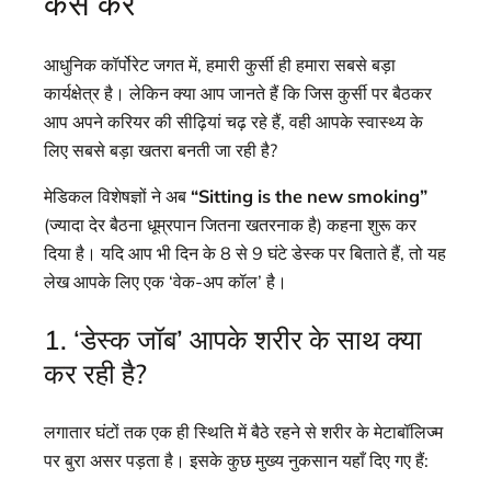
कैसे करें
आधुनिक कॉर्पोरेट जगत में, हमारी कुर्सी ही हमारा सबसे बड़ा
कार्यक्षेत्र है। लेकिन क्या आप जानते हैं कि जिस कुर्सी पर बैठकर
आप अपने करियर की सीढ़ियां चढ़ रहे हैं, वही आपके स्वास्थ्य के
लिए सबसे बड़ा खतरा बनती जा रही है?
मेडिकल विशेषज्ञों ने अब
“Sitting is the new smoking”
(ज्यादा देर बैठना धूम्रपान जितना खतरनाक है) कहना शुरू कर
दिया है। यदि आप भी दिन के 8 से 9 घंटे डेस्क पर बिताते हैं, तो यह
लेख आपके लिए एक ‘वेक-अप कॉल’ है।
1. ‘डेस्क जॉब’ आपके शरीर के साथ क्या
कर रही है?
लगातार घंटों तक एक ही स्थिति में बैठे रहने से शरीर के मेटाबॉलिज्म
पर बुरा असर पड़ता है। इसके कुछ मुख्य नुकसान यहाँ दिए गए हैं: