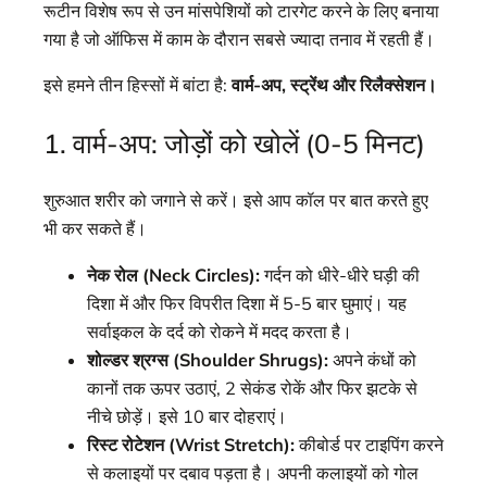
रूटीन विशेष रूप से उन मांसपेशियों को टारगेट करने के लिए बनाया
गया है जो ऑफिस में काम के दौरान सबसे ज्यादा तनाव में रहती हैं।
इसे हमने तीन हिस्सों में बांटा है:
वार्म-अप, स्ट्रेंथ और रिलैक्सेशन।
1. वार्म-अप: जोड़ों को खोलें (0-5 मिनट)
शुरुआत शरीर को जगाने से करें। इसे आप कॉल पर बात करते हुए
भी कर सकते हैं।
नेक रोल (Neck Circles):
गर्दन को धीरे-धीरे घड़ी की
दिशा में और फिर विपरीत दिशा में 5-5 बार घुमाएं। यह
सर्वाइकल के दर्द को रोकने में मदद करता है।
शोल्डर श्रग्स (Shoulder Shrugs):
अपने कंधों को
कानों तक ऊपर उठाएं, 2 सेकंड रोकें और फिर झटके से
नीचे छोड़ें। इसे 10 बार दोहराएं।
रिस्ट रोटेशन (Wrist Stretch):
कीबोर्ड पर टाइपिंग करने
से कलाइयों पर दबाव पड़ता है। अपनी कलाइयों को गोल