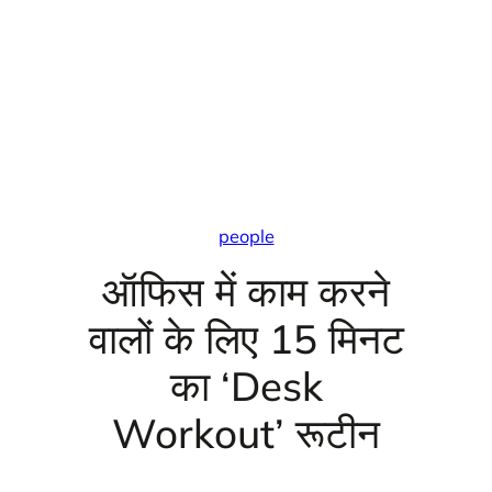
people
ऑफिस में काम करने
वालों के लिए 15 मिनट
का ‘Desk
Workout’ रूटीन