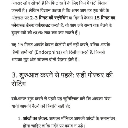
अक्सर लोग सोचते हैं कि फिट रहने के लिए जिम में घंटों बिताना
जरूरी है। लेकिन विज्ञान कहता है कि अगर आप हर एक घंटे के
अंतराल पर
2-3 मिनट की स्ट्रेचिंग
या दिन में केवल
15 मिनट का
फोकस्ड डेस्क वर्कआउट
करते हैं, तो आप लंबे समय तक बैठने के
दुष्प्रभावों को 60% तक कम कर सकते हैं।
यह 15 मिनट आपके केवल कैलोरी बर्न नहीं करते, बल्कि आपके
‘हैप्पी हार्मोन्स’ (Endorphins) को रिलीज करते हैं, जिससे
आपका मूड और फोकस दोनों बेहतर होते हैं।
3. शुरुआत करने से पहले: सही पोस्चर की
सेटिंग
वर्कआउट शुरू करने से पहले यह सुनिश्चित करें कि आपका ‘बेस’
यानी आपकी बैठने की स्थिति सही हो:
आंखों का लेवल:
आपका मॉनिटर आपकी आंखों के समानांतर
होना चाहिए ताकि गर्दन पर दबाव न पड़े।