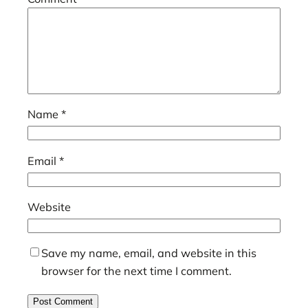
Name
*
Email
*
Website
Save my name, email, and website in this
browser for the next time I comment.