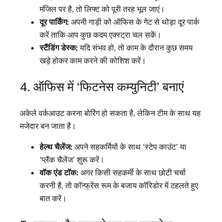
मंजिल पर है, तो लिफ्ट को पूरी तरह भूल जाएं।
दूर पार्किंग:
अपनी गाड़ी को ऑफिस के गेट से थोड़ा दूर पार्क
करें ताकि आप कुछ कदम एक्स्ट्रा चल सकें।
स्टैंडिंग डेस्क:
यदि संभव हो, तो काम के दौरान कुछ समय
खड़े होकर काम करने की कोशिश करें।
4. ऑफिस में ‘फिटनेस कम्युनिटी’ बनाएं
अकेले वर्कआउट करना बोरिंग हो सकता है, लेकिन टीम के साथ यह
मजेदार बन जाता है।
हेल्थ चैलेंज:
अपने सहकर्मियों के साथ ‘स्टेप काउंट’ या
‘प्लैंक चैलेंज’ शुरू करें।
वॉक एंड टॉक:
अगर किसी सहकर्मी के साथ छोटी चर्चा
करनी है, तो कॉन्फ्रेंस रूम के बजाय कॉरिडोर में टहलते हुए
बात करें।