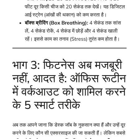
फीट दूर किसी चीज को 20 सेकंड तक देखें। यह डिजिटल
आई स्ट्रेन (आंखों की थकान) को कम करता है।
बॉक्स ब्रीदिंग (Box Breathing):
4 सेकंड तक सांस
लें, 4 सेकंड रोकें, 4 सेकंड में छोड़ें और 4 सेकंड खाली
रहें। इससे काम का तनाव (Stress) तुरंत कम होता है।
भाग 3: फिटनेस अब मजबूरी
नहीं, आदत है: ऑफिस रूटीन
में वर्कआउट को शामिल करने
के 5 स्मार्ट तरीके
अब तक आपने जाना कि डेस्क जॉब के नुकसान क्या हैं और उन्हें दूर
करने के लिए कौन सी एक्सरसाइज की जा सकती हैं। लेकिन सबसे