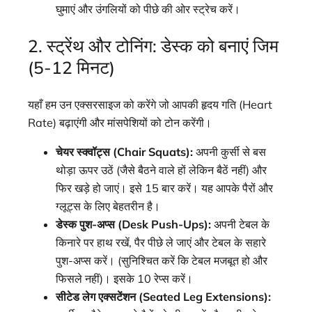
घुमाएं और उंगलियों को पीछे की ओर स्ट्रेच करें।
2. स्ट्रेंथ और टोनिंग: डेस्क को बनाएं जिम
(5-12 मिनट)
यहाँ हम उन एक्सरसाइज को करेंगे जो आपकी हृदय गति (Heart
Rate) बढ़ाएंगी और मांसपेशियों को टोन करेंगी।
चेयर स्क्वॉट्स (Chair Squats):
अपनी कुर्सी से बस
थोड़ा ऊपर उठें (जैसे बैठने वाले हों लेकिन बैठें नहीं) और
फिर खड़े हो जाएं। इसे 15 बार करें। यह आपके पैरों और
ग्लूट्स के लिए बेहतरीन है।
डेस्क पुश-अप्स (Desk Push-Ups):
अपनी टेबल के
किनारे पर हाथ रखें, पैर पीछे ले जाएं और टेबल के सहारे
पुश-अप्स करें। (सुनिश्चित करें कि टेबल मजबूत हो और
फिसले नहीं)। इसके 10 रेप्स करें।
सीटेड लेग एक्सटेंशन (Seated Leg Extensions):