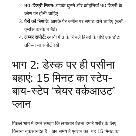
90-डिग्री नियम:
आपके घुटने और कोहनियां 90 डिग्री के
कोण पर होनी चाहिए।
पैरों की स्थिति:
आपके पैर जमीन पर सपाट होने चाहिए (उन्हें
क्रॉस करके न बैठें)।
लम्बर सपोर्ट:
अपनी पीठ के निचले हिस्से के पीछे एक छोटा
तकिया या सपोर्ट रखें।
भाग 2: डेस्क पर ही पसीना
बहाएं: 15 मिनट का स्टेप-
बाय-स्टेप ‘चेयर वर्कआउट’
प्लान
पिछले भाग में हमने समझा कि लगातार बैठना हमारे शरीर के लिए
कितना नुकसानदेह है। अब समय है एक्शन का! यह 15 मिनट का