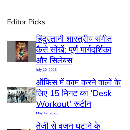
Editor Picks
हिंदुस्तानी शास्त्रीय संगीत
कैसे सीखें: पूर्ण मार्गदर्शिका
और सिलेबस
July 20, 2026
ऑफिस में काम करने वालों के
लिए 15 मिनट का ‘Desk
Workout’ रूटीन
May 12, 2026
तेजी से वजन घटाने के