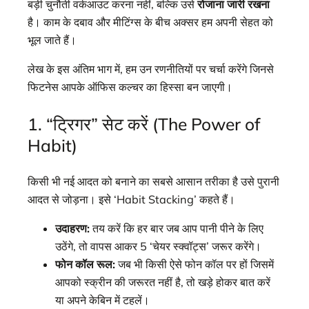
बड़ी चुनौती वर्कआउट करना नहीं, बल्कि उसे
रोजाना जारी रखना
है। काम के दबाव और मीटिंग्स के बीच अक्सर हम अपनी सेहत को
भूल जाते हैं।
लेख के इस अंतिम भाग में, हम उन रणनीतियों पर चर्चा करेंगे जिनसे
फिटनेस आपके ऑफिस कल्चर का हिस्सा बन जाएगी।
1. “ट्रिगर” सेट करें (The Power of
Habit)
किसी भी नई आदत को बनाने का सबसे आसान तरीका है उसे पुरानी
आदत से जोड़ना। इसे ‘Habit Stacking’ कहते हैं।
उदाहरण:
तय करें कि हर बार जब आप पानी पीने के लिए
उठेंगे, तो वापस आकर 5 ‘चेयर स्क्वॉट्स’ जरूर करेंगे।
फोन कॉल रूल:
जब भी किसी ऐसे फोन कॉल पर हों जिसमें
आपको स्क्रीन की जरूरत नहीं है, तो खड़े होकर बात करें
या अपने केबिन में टहलें।