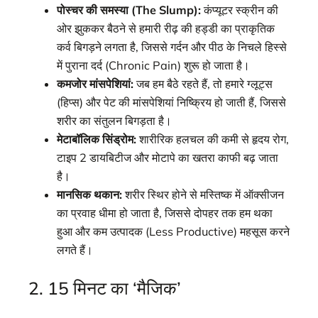
पोस्चर की समस्या (The Slump):
कंप्यूटर स्क्रीन की
ओर झुककर बैठने से हमारी रीढ़ की हड्डी का प्राकृतिक
कर्व बिगड़ने लगता है, जिससे गर्दन और पीठ के निचले हिस्से
में पुराना दर्द (Chronic Pain) शुरू हो जाता है।
कमजोर मांसपेशियां:
जब हम बैठे रहते हैं, तो हमारे ग्लूट्स
(हिप्स) और पेट की मांसपेशियां निष्क्रिय हो जाती हैं, जिससे
शरीर का संतुलन बिगड़ता है।
मेटाबॉलिक सिंड्रोम:
शारीरिक हलचल की कमी से हृदय रोग,
टाइप 2 डायबिटीज और मोटापे का खतरा काफी बढ़ जाता
है।
मानसिक थकान:
शरीर स्थिर होने से मस्तिष्क में ऑक्सीजन
का प्रवाह धीमा हो जाता है, जिससे दोपहर तक हम थका
हुआ और कम उत्पादक (Less Productive) महसूस करने
लगते हैं।
2. 15 मिनट का ‘मैजिक’