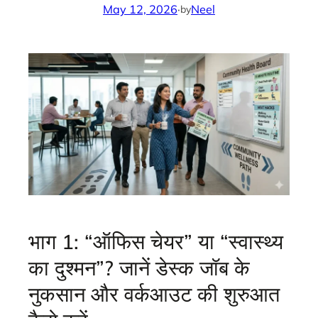
May 12, 2026
·
Neel
by
भाग 1: “ऑफिस चेयर” या “स्वास्थ्य
का दुश्मन”? जानें डेस्क जॉब के
नुकसान और वर्कआउट की शुरुआत