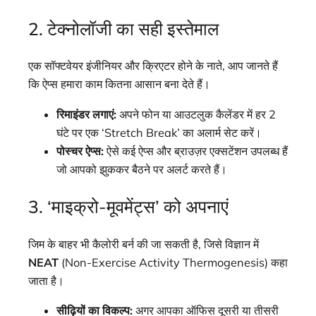
2. टेक्नोलॉजी का सही इस्तेमाल
एक सॉफ्टवेयर इंजीनियर और क्रिएटर होने के नाते, आप जानते हैं
कि ऐप्स हमारा काम कितना आसान बना देते हैं।
रिमाइंडर लगाएं:
अपने फोन या आउटलुक कैलेंडर में हर 2
घंटे पर एक ‘Stretch Break’ का अलार्म सेट करें।
पोस्चर ऐप्स:
ऐसे कई ऐप्स और ब्राउज़र एक्सटेंशन उपलब्ध हैं
जो आपको झुककर बैठने पर अलर्ट करते हैं।
3. ‘माइक्रो-मूवमेंट्स’ को अपनाएं
जिम के बाहर भी कैलोरी बर्न की जा सकती है, जिसे विज्ञान में
NEAT
(Non-Exercise Activity Thermogenesis) कहा
जाता है।
सीढ़ियों का विकल्प:
अगर आपका ऑफिस दूसरी या तीसरी