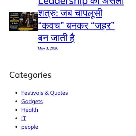
Leadership का असली
शत्रु: जब चापलूसी
“कवच” बनकर “जहर”
बन जाती है
May 3, 2026
Categories
Festivals & Quotes
Gadgets
Health
IT
people