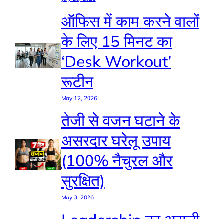
ऑफिस में काम करने वालों
के लिए 15 मिनट का
‘Desk Workout’
रूटीन
May 12, 2026
तेजी से वजन घटाने के
असरदार घरेलू उपाय
(100% नैचुरल और
सुरक्षित)
May 3, 2026