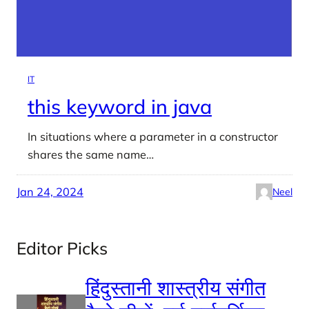
IT
this keyword in java
In situations where a parameter in a constructor
shares the same name…
Jan 24, 2024
Neel
Editor Picks
हिंदुस्तानी शास्त्रीय संगीत