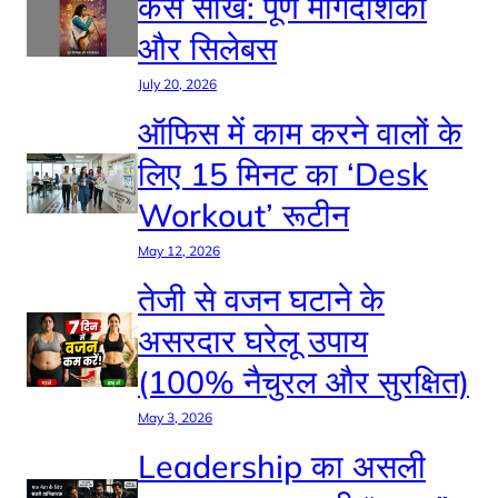
कैसे सीखें: पूर्ण मार्गदर्शिका
और सिलेबस
July 20, 2026
ऑफिस में काम करने वालों के
लिए 15 मिनट का ‘Desk
Workout’ रूटीन
May 12, 2026
तेजी से वजन घटाने के
असरदार घरेलू उपाय
(100% नैचुरल और सुरक्षित)
May 3, 2026
Leadership का असली