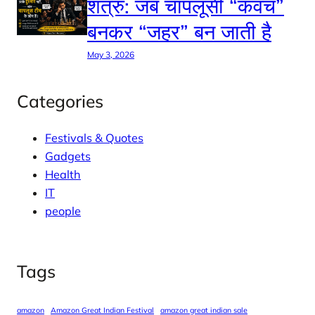
शत्रु: जब चापलूसी “कवच”
बनकर “जहर” बन जाती है
May 3, 2026
Categories
Festivals & Quotes
Gadgets
Health
IT
people
Tags
amazon
Amazon Great Indian Festival
amazon great indian sale