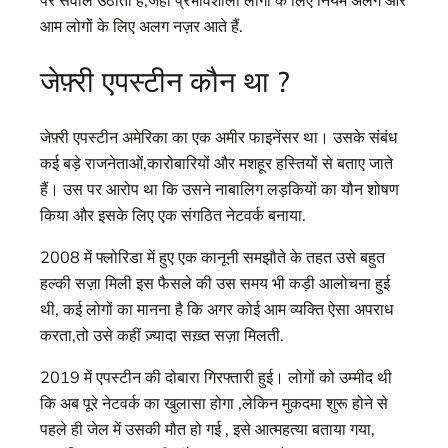
पर सवाल उठाता है,जहाँ प्रभावशाली लोगों के लिए नियम अलग और
आम लोगों के लिए अलग नज़र आते हैं.
जेफ़्री एपस्टीन कौन था ?
जेफ़्री एपस्टीन अमेरिका का एक अमीर फाइनेंसर था। उसके संबंध
कई बड़े राजनेताओं,कारोबारियों और मशहूर हस्तियों से बताए जाते
हैं। उस पर आरोप था कि उसने नाबालिग लड़कियों का यौन शोषण
किया और इसके लिए एक संगठित नेटवर्क बनाया.
2008 में फ्लोरिडा में हुए एक कानूनी समझौते के तहत उसे बहुत
हल्की सज़ा मिली इस फैसले की उस समय भी कड़ी आलोचना हुई
थी, कई लोगों का मानना है कि अगर कोई आम व्यक्ति ऐसा अपराध
करता,तो उसे कहीं ज़्यादा सख़्त सज़ा मिलती.
2019 में एपस्टीन की दोबारा गिरफ्तारी हुई। लोगों को उम्मीद थी
कि अब पूरे नेटवर्क का खुलासा होगा ,लेकिन मुकदमा शुरू होने से
पहले ही जेल में उसकी मौत हो गई , इसे आत्महत्या बताया गया,