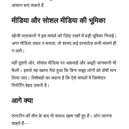
आसान बना सकते हैं
मीडिया और सोशल मीडिया की भूमिका
खोजी पत्रकारों ने इस मामले को ज़िंदा रखने में बड़ी भूमिका निभाई।
अगर मीडिया दबाव न बनाता, तो शायद कई दस्तावेज़ कभी सामने ही
न आते।
वहीं दूसरी ओर, सोशल मीडिया पर अफ़वाहें और अधूरी जानकारी भी
फैली। इससे यह खतरा पैदा हुआ कि बिना सबूत लोगों को दोषी मान
लिया जाए। विशेषज्ञों का कहना है कि ऐसे मामलों में ज़िम्मेदार
रिपोर्टिंग बेहद ज़रूरी है।
आगे क्या
एपस्टीन की मौत के बाद भी सवाल ख़त्म नहीं हुए हैं। लोग जानना
चाहते हैं—