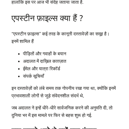
हालांकि इस पर आज भी संदेह जताया जाता है.
एपस्टीन फ़ाइल्स क्या हैं ?
“एपस्टीन फ़ाइल्स” कई तरह के कानूनी दस्तावेज़ों का समूह है।
इनमें शामिल हैं
पीड़ितों और गवाहों के बयान
अदालत में दाख़िल काग़ज़ात
ईमेल और यात्रा रिकॉर्ड
संपर्क सूचियाँ
इन दस्तावेज़ों को लंबे समय तक गोपनीय रखा गया था, क्योंकि इनमें
प्रभावशाली लोगों से जुड़े संवेदनशील संदर्भ थे,
जब अदालत ने इन्हें धीरे-धीरे सार्वजनिक करने की अनुमति दी, तो
दुनिया भर में इस मामले पर फिर से बहस शुरू हो गई.