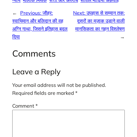
←
Previous:
जौहर:
Next:
उपहास से सम्मान तक:
स्वाभिमान और बलिदान की वह
दूसरों का मज़ाक उड़ाने वाली
अग्नि गाथा, जिसने इतिहास बदल
मानसिकता का गहन विश्लेषण
दिया
→
Comments
Leave a Reply
Your email address will not be published.
Required fields are marked
*
Comment
*