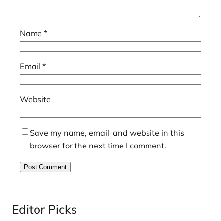
Name
*
Email
*
Website
Save my name, email, and website in this
browser for the next time I comment.
Editor Picks