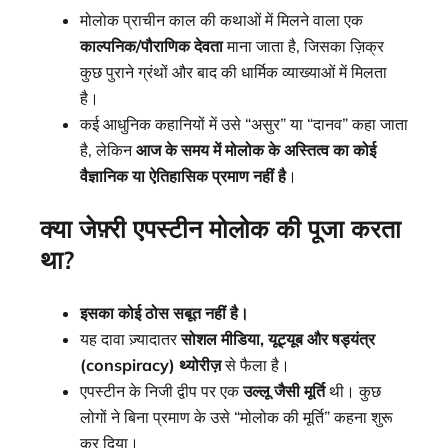
मोलोक प्राचीन काल की कथाओं में मिलने वाला एक
काल्पनिक/पौराणिक देवता
माना जाता है, जिसका ज़िक्र
कुछ पुराने ग्रंथों और बाद की धार्मिक व्याख्याओं में मिलता
है।
कई आधुनिक कहानियों में उसे “असुर” या “दानव” कहा जाता
है, लेकिन
आज के समय में मोलोक के अस्तित्व का कोई
वैज्ञानिक या ऐतिहासिक प्रमाण नहीं है
।
क्या जेफ़्री एपस्टीन मोलोक की पूजा करता
था?
इसका कोई ठोस सबूत नहीं है।
यह दावा ज़्यादातर
सोशल मीडिया, यूट्यूब और षड्यंत्र
(conspiracy) थ्योरीज़
से फैला है।
एपस्टीन के निजी द्वीप पर एक
उल्लू जैसी मूर्ति
थी। कुछ
लोगों ने बिना प्रमाण के उसे “मोलोक की मूर्ति” कहना शुरू
कर दिया।