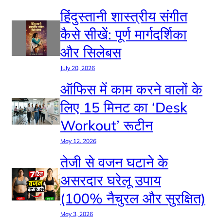
हिंदुस्तानी शास्त्रीय संगीत
कैसे सीखें: पूर्ण मार्गदर्शिका
और सिलेबस
July 20, 2026
ऑफिस में काम करने वालों के
लिए 15 मिनट का ‘Desk
Workout’ रूटीन
May 12, 2026
तेजी से वजन घटाने के
असरदार घरेलू उपाय
(100% नैचुरल और सुरक्षित)
May 3, 2026