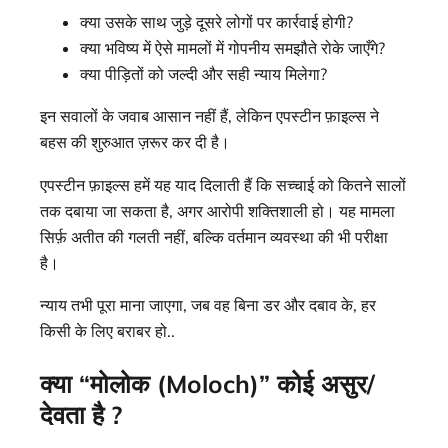
क्या उसके साथ जुड़े दूसरे लोगों पर कार्रवाई होगी?
क्या भविष्य में ऐसे मामलों में गोपनीय समझौते रोके जाएँगे?
क्या पीड़ितों को जल्दी और सही न्याय मिलेगा?
इन सवालों के जवाब आसान नहीं हैं, लेकिन एपस्टीन फ़ाइल्स ने
बहस की शुरुआत ज़रूर कर दी है।
एपस्टीन फ़ाइल्स हमें यह याद दिलाती हैं कि सच्चाई को कितने सालों
तक दबाया जा सकता है, अगर आरोपी शक्तिशाली हो। यह मामला
सिर्फ़ अतीत की गलती नहीं, बल्कि वर्तमान व्यवस्था की भी परीक्षा
है।
न्याय तभी पूरा माना जाएगा, जब वह बिना डर और दबाव के, हर
किसी के लिए बराबर हो..
क्या “मोलोक (Moloch)” कोई असुर/
देवता है ?