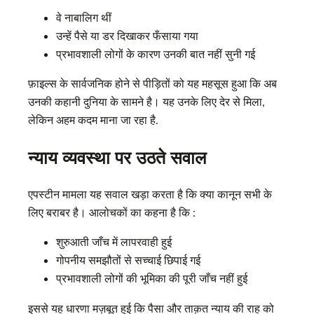
वे नाबालिग थीं
उन्हें पैसे या डर दिखाकर फँसाया गया
प्रभावशाली लोगों के कारण उनकी बात नहीं सुनी गई
फ़ाइल्स के सार्वजनिक होने से पीड़ितों को यह महसूस हुआ कि अब
उनकी कहानी दुनिया के सामने है। यह उनके लिए देर से मिला,
लेकिन अहम कदम माना जा रहा है.
न्याय व्यवस्था पर उठते सवाल
एपस्टीन मामला यह सवाल खड़ा करता है कि क्या कानून सभी के
लिए बराबर है। आलोचकों का कहना है कि :
शुरुआती जाँच में लापरवाही हुई
गोपनीय समझौतों से सच्चाई छिपाई गई
प्रभावशाली लोगों की भूमिका की पूरी जाँच नहीं हुई
इससे यह धारणा मज़बूत हुई कि पैसा और ताक़त न्याय की राह को