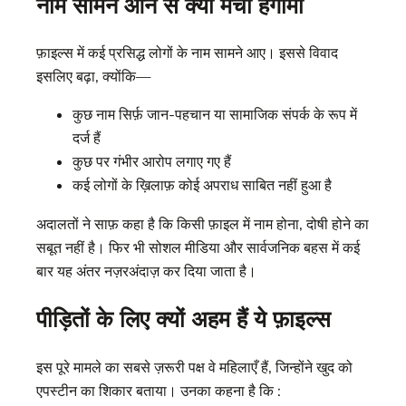
नाम सामने आने से क्यों मचा हंगामा
फ़ाइल्स में कई प्रसिद्ध लोगों के नाम सामने आए। इससे विवाद
इसलिए बढ़ा, क्योंकि—
कुछ नाम सिर्फ़ जान-पहचान या सामाजिक संपर्क के रूप में
दर्ज हैं
कुछ पर गंभीर आरोप लगाए गए हैं
कई लोगों के ख़िलाफ़ कोई अपराध साबित नहीं हुआ है
अदालतों ने साफ़ कहा है कि किसी फ़ाइल में नाम होना, दोषी होने का
सबूत नहीं है। फिर भी सोशल मीडिया और सार्वजनिक बहस में कई
बार यह अंतर नज़रअंदाज़ कर दिया जाता है।
पीड़ितों के लिए क्यों अहम हैं ये फ़ाइल्स
इस पूरे मामले का सबसे ज़रूरी पक्ष वे महिलाएँ हैं, जिन्होंने खुद को
एपस्टीन का शिकार बताया। उनका कहना है कि :