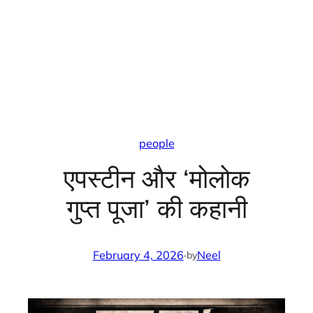
people
एपस्टीन और ‘मोलोक
गुप्त पूजा’ की कहानी
February 4, 2026
·
Neel
by