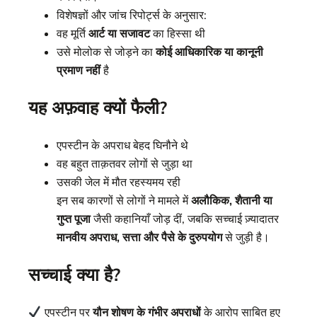
विशेषज्ञों और जांच रिपोर्ट्स के अनुसार:
वह मूर्ति
आर्ट या सजावट
का हिस्सा थी
उसे मोलोक से जोड़ने का
कोई आधिकारिक या कानूनी
प्रमाण नहीं
है
यह अफ़वाह क्यों फैली?
एपस्टीन के अपराध बेहद घिनौने थे
वह बहुत ताक़तवर लोगों से जुड़ा था
उसकी जेल में मौत रहस्यमय रही
इन सब कारणों से लोगों ने मामले में
अलौकिक, शैतानी या
गुप्त पूजा
जैसी कहानियाँ जोड़ दीं, जबकि सच्चाई ज़्यादातर
मानवीय अपराध, सत्ता और पैसे के दुरुपयोग
से जुड़ी है।
सच्चाई क्या है?
एपस्टीन पर
यौन शोषण के गंभीर अपराधों
के आरोप साबित हुए