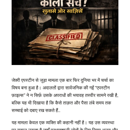
जेफ़्री एपस्टीन से जुड़ा मामला एक बार फिर दुनिया भर में चर्चा का
विषय बना हुआ है। अदालतों द्वारा सार्वजनिक की गईं “एपस्टीन
फ़ाइल्स” ने न सिर्फ़ उसके अपराधों की भयावह तस्वीर सामने रखी है,
बल्कि यह भी दिखाया है कि कैसे ताक़त और पैसा लंबे समय तक
सच्चाई को दबाए रख सकते हैं..
यह मामला केवल एक व्यक्ति की कहानी नहीं है। यह उस व्यवस्था