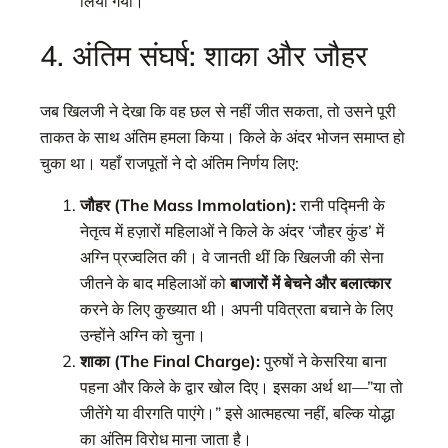
लिया गया।
4. अंतिम संघर्ष: शाका और जौहर
जब खिलजी ने देखा कि वह छल से नहीं जीत सकता, तो उसने पूरी
ताकत के साथ अंतिम हमला किया। किले के अंदर भोजन समाप्त हो
चुका था। यहाँ राजपूतों ने दो अंतिम निर्णय लिए:
जौहर (The Mass Immolation):
रानी पद्मिनी के
नेतृत्व में हज़ारों महिलाओं ने किले के अंदर ‘जौहर कुंड’ में
अग्नि प्रज्वलित की। वे जानती थीं कि खिलजी की सेना
जीतने के बाद महिलाओं को
बाजारों में बेचने और बलात्कार
करने के लिए कुख्यात थी। अपनी पवित्रता बचाने के लिए
उन्होंने अग्नि को चुना।
शाका (The Final Charge):
पुरुषों ने केसरिया बाना
पहना और किले के द्वार खोल दिए। इसका अर्थ था—”या तो
जीतेंगे या वीरगति पाएंगे।” इसे आत्महत्या नहीं, बल्कि योद्धा
का अंतिम विरोध माना जाता है।