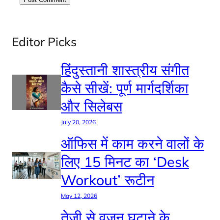
Editor Picks
हिंदुस्तानी शास्त्रीय संगीत
कैसे सीखें: पूर्ण मार्गदर्शिका
और सिलेबस
July 20, 2026
ऑफिस में काम करने वालों के
लिए 15 मिनट का ‘Desk
Workout’ रूटीन
May 12, 2026
तेजी से वजन घटाने के