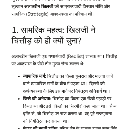
सुल्तान
अलाउद्दीन खिलजी
की साम्राज्यवादी विस्तार नीति और
सामरिक (Strategic) आवश्यकता का परिणाम थी।
1. सामरिक महत्व: खिलजी ने
चित्तौड़ को ही क्यों चुना?
अलाउद्दीन खिलजी एक यथार्थवादी (Realist) शासक था। चित्तौड़
पर आक्रमण के पीछे तीन मुख्य सैन्य कारण थे:
व्यापारिक मार्ग:
चित्तौड़ का किला गुजरात और मालवा जाने
वाले व्यापारिक मार्गों के बीच में पड़ता था। दिल्ली की
अर्थव्यवस्था के लिए इस मार्ग पर नियंत्रण अनिवार्य था।
किले की अभेद्यता:
चित्तौड़ का किला एक ऊँची पहाड़ी पर
स्थित था और इसे ‘किलों का सिरमौर’ कहा जाता था। सैन्य
दृष्टि से, जो चित्तौड़ पर राज करता था, वह पूरे राजपुताना
को नियंत्रित कर सकता था।
मेवाड़ की बढ़ती शक्ति:
गुहिल वंश के शासक रावल रतन सिंह