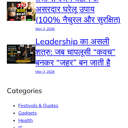
असरदार घरेलू उपाय
(100% नैचुरल और सुरक्षित)
May 3, 2026
Leadership का असली
शत्रु: जब चापलूसी “कवच”
बनकर “जहर” बन जाती है
May 3, 2026
Categories
Festivals & Quotes
Gadgets
Health
IT