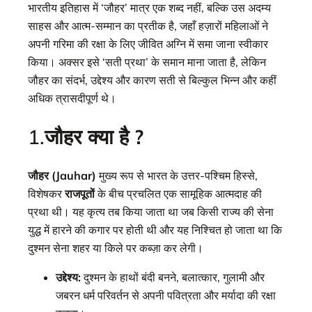
भारतीय इतिहास में ‘जौहर’ मात्र एक शब्द नहीं, बल्कि उस अदम्य
साहस और आत्म-सम्मान का प्रतीक है, जहाँ हज़ारों महिलाओं ने
अपनी गरिमा की रक्षा के लिए जीवित अग्नि में समा जाना स्वीकार
किया। अक्सर इसे ‘सती प्रथा’ के समान माना जाता है, लेकिन
जौहर का संदर्भ, उद्देश्य और कारण सती से बिल्कुल भिन्न और कहीं
अधिक त्रासदीपूर्ण थे।
1.
जौहर क्या है ?
जौहर (Jauhar)
मुख्य रूप से भारत के उत्तर-पश्चिम हिस्से,
विशेषकर
राजपूतों
के बीच प्रचलित एक सामूहिक आत्मदाह की
प्रथा थी। यह कृत्य तब किया जाता था जब किसी राज्य की सेना
युद्ध में हारने की कगार पर होती थी और यह निश्चित हो जाता था कि
दुश्मन सेना शहर या किले पर कब्ज़ा कर लेगी।
उद्देश्य:
दुश्मन के हाथों बंदी बनने, बलात्कार, गुलामी और
जबरन धर्म परिवर्तन से अपनी पवित्रता और मर्यादा की रक्षा