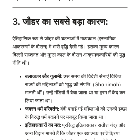
3. जौहर का सबसे बड़ा कारण:
ऐतिहासिक रूप से जौहर की घटनाओं में मध्यकाल (इस्लामिक
आक्रमणों के दौरान) में भारी वृद्धि देखी गई। इसका मुख्य कारण
दिल्ली सल्तनत और मुगल काल के दौरान आक्रमणकारियों की युद्ध
नीति थी।
बलात्कार और गुलामी:
उस समय की विदेशी सेनाएं विजित
राज्यों की महिलाओं को ‘युद्ध की संपत्ति’ (Ghanimah)
मानती थीं। उन्हें मंडियों में बेचा जाता था या हरम में कैद कर
लिया जाता था।
जबरन धर्म परिवर्तन:
बंदी बनाई गई महिलाओं को उनकी इच्छा
के विरुद्ध धर्म बदलने पर मजबूर किया जाता था।
इतिहासकारों का मत:
प्रसिद्ध इतिहासकार सतीश चंद्र और
अन्य विद्वान मानते हैं कि जौहर एक रक्षात्मक प्रतिक्रिया