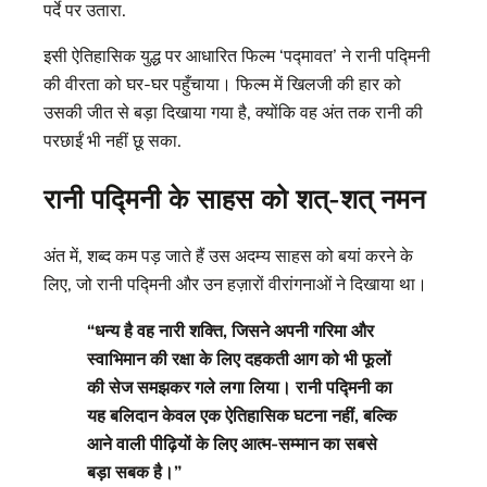
पर्दे पर उतारा.
इसी ऐतिहासिक युद्ध पर आधारित फिल्म ‘पद्मावत’ ने रानी पद्मिनी
की वीरता को घर-घर पहुँचाया। फिल्म में खिलजी की हार को
उसकी जीत से बड़ा दिखाया गया है, क्योंकि वह अंत तक रानी की
परछाईं भी नहीं छू सका.
रानी पद्मिनी के साहस को शत्-शत् नमन
अंत में, शब्द कम पड़ जाते हैं उस अदम्य साहस को बयां करने के
लिए, जो रानी पद्मिनी और उन हज़ारों वीरांगनाओं ने दिखाया था।
“धन्य है वह नारी शक्ति, जिसने अपनी गरिमा और
स्वाभिमान की रक्षा के लिए दहकती आग को भी फूलों
की सेज समझकर गले लगा लिया। रानी पद्मिनी का
यह बलिदान केवल एक ऐतिहासिक घटना नहीं, बल्कि
आने वाली पीढ़ियों के लिए आत्म-सम्मान का सबसे
बड़ा सबक है।”