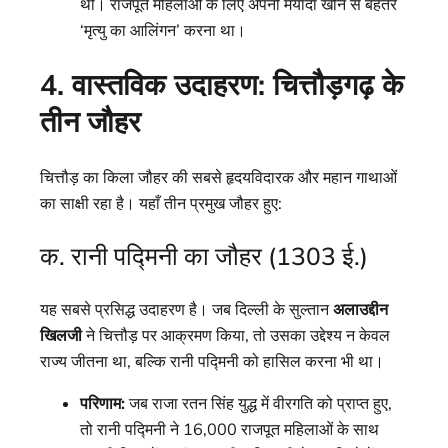
थी। राजपूत महिलाओं के लिए अपनी मर्यादा खोने से बेहतर
‘मृत्यु का आलिंगन’ करना था।
4. वास्तविक उदाहरण: चित्तौड़गढ़ के
तीन जौहर
चित्तौड़ का किला जौहर की सबसे हृदयविदारक और महान गाथाओं
का साक्षी रहा है। यहाँ तीन प्रमुख जौहर हुए:
क. रानी पद्मिनी का जौहर (1303 ई.)
यह सबसे प्रसिद्ध उदाहरण है। जब दिल्ली के सुल्तान
अलाउद्दीन
खिलजी
ने चित्तौड़ पर आक्रमण किया, तो उसका उद्देश्य न केवल
राज्य जीतना था, बल्कि रानी पद्मिनी को हासिल करना भी था।
परिणाम:
जब राजा रतन सिंह युद्ध में वीरगति को प्राप्त हुए,
तो रानी पद्मिनी ने 16,000 राजपूत महिलाओं के साथ