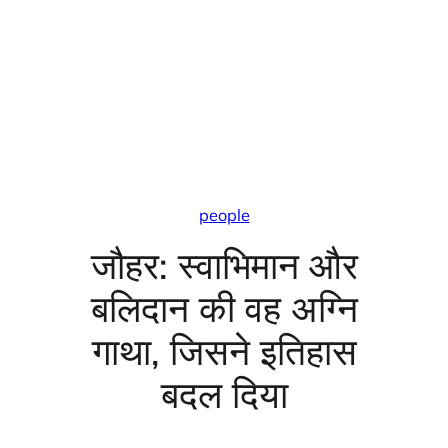
people
जौहर: स्वाभिमान और
बलिदान की वह अग्नि
गाथा, जिसने इतिहास
बदल दिया