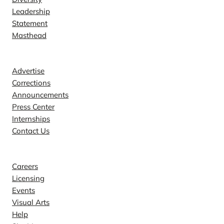
Leadership
Statement
Masthead
Contact
Advertise
Corrections
Announcements
Press Center
Internships
Contact Us
Explore
Careers
Licensing
Events
Visual Arts
Help