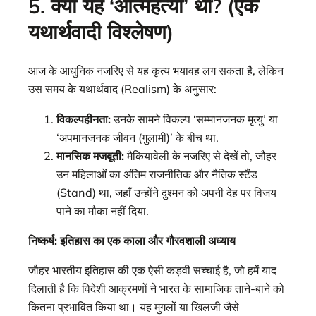
5. क्या यह ‘आत्महत्या’ थी? (एक
यथार्थवादी विश्लेषण)
आज के आधुनिक नजरिए से यह कृत्य भयावह लग सकता है, लेकिन
उस समय के यथार्थवाद (Realism) के अनुसार:
विकल्पहीनता:
उनके सामने विकल्प ‘सम्मानजनक मृत्यु’ या
‘अपमानजनक जीवन (गुलामी)’ के बीच था.
मानसिक मजबूती:
मैकियावेली के नजरिए से देखें तो, जौहर
उन महिलाओं का अंतिम राजनीतिक और नैतिक स्टैंड
(Stand) था, जहाँ उन्होंने दुश्मन को अपनी देह पर विजय
पाने का मौका नहीं दिया.
निष्कर्ष: इतिहास का एक काला और गौरवशाली अध्याय
जौहर भारतीय इतिहास की एक ऐसी कड़वी सच्चाई है, जो हमें याद
दिलाती है कि विदेशी आक्रमणों ने भारत के सामाजिक ताने-बाने को
कितना प्रभावित किया था। यह मुगलों या खिलजी जैसे