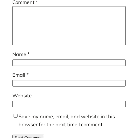
Comment
*
Name
*
Email
*
Website
Save my name, email, and website in this
browser for the next time I comment.