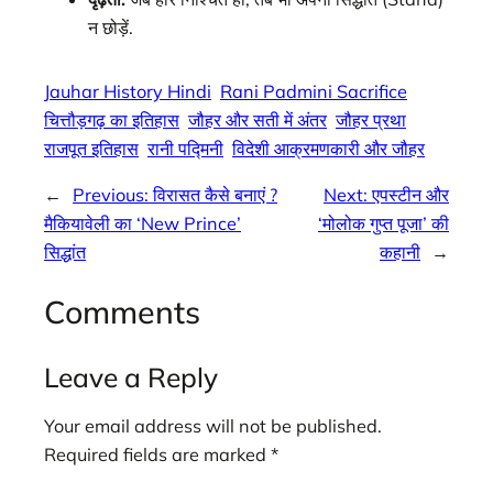
न छोड़ें.
Jauhar History Hindi
Rani Padmini Sacrifice
चित्तौड़गढ़ का इतिहास
जौहर और सती में अंतर
जौहर प्रथा
राजपूत इतिहास
रानी पद्मिनी
विदेशी आक्रमणकारी और जौहर
←
Previous:
विरासत कैसे बनाएं ?
Next:
एपस्टीन और
मैकियावेली का ‘New Prince’
‘मोलोक गुप्त पूजा’ की
सिद्धांत
कहानी
→
Comments
Leave a Reply
Your email address will not be published.
Required fields are marked
*