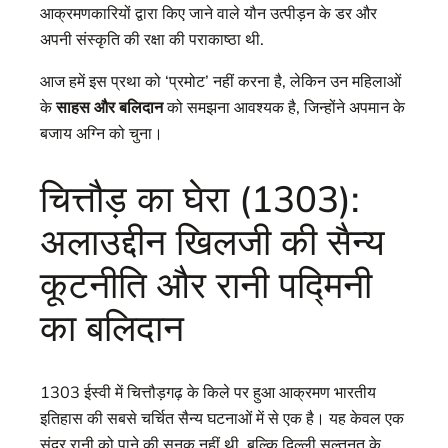
आक्रमणकारियों द्वारा किए जाने वाले यौन उत्पीड़न के डर और
अपनी संस्कृति की रक्षा की पराकाष्ठा थी.
आज हमें इस प्रथा को ‘प्रमोट’ नहीं करना है, लेकिन उन महिलाओं
के
साहस और बलिदान
को समझना आवश्यक है, जिन्होंने अपमान के
बजाय अग्नि को चुना।
चित्तौड़ का घेरा (1303):
अलाउद्दीन खिलजी की सैन्य
कूटनीति और रानी पद्मिनी
का बलिदान
1303 ईस्वी में चित्तौड़गढ़ के किले पर हुआ आक्रमण भारतीय
इतिहास की सबसे चर्चित सैन्य घटनाओं में से एक है। यह केवल एक
सुंदर रानी को पाने की सनक नहीं थी, बल्कि दिल्ली सल्तनत के