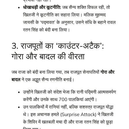
धोखाधड़ी और कूटनीति:
जब सैन्य शक्ति विफल रही, तो
खिलजी ने कूटनीति का सहारा लिया। मलिक मुहम्मद
जायसी के ‘पद्मावत’ के अनुसार, उसने संधि के बहाने रावल
रतन सिंह को बंदी बना लिया।
3. राजपूतों का ‘काउंटर-अटैक’:
गोरा और बादल की वीरता
जब राजा को बंदी बना लिया गया, तब राजपूत सेनापतियों
गोरा और
बादल
ने एक अद्भुत सैन्य रणनीति बनाई।
उन्होंने खिलजी को संदेश भेजा कि रानी पद्मिनी आत्मसमर्पण
करेंगी और उनके साथ 700 पालकियां आएंगी।
उन पालकियों में रानियां नहीं, बल्कि सशस्त्र राजपूत योद्धा
थे। इस अचानक हमले (Surprise Attack) ने खिलजी
के शिविर में खलबली मचा दी और राजा रतन सिंह को छुड़ा