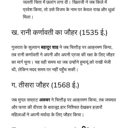
जलती चिता में छलांग लगा दी। खिलजी ने जब किले में
प्रवेश किया, तो उसे विजय के नाम पर केवल राख और धुआं
मिला।
ख. रानी कर्णावती का जौहर (1535 ई.)
गुजरात के सुल्तान
बहादुर शाह
ने जब चित्तौड़ पर आक्रमण किया,
तब रानी कर्णावती ने अपनी और अपनी प्रजा की रक्षा के लिए जौहर
का मार्ग चुना। यह वही समय था जब उन्होंने हुमायूं को राखी भेजी
थी, लेकिन मदद समय पर नहीं पहुँच सकी।
ग. तीसरा जौहर (1568 ई.)
जब मुगल सम्राट
अकबर
ने चित्तौड़ पर आक्रमण किया, तब जयमल
और फत्ता की वीरता के बावजूद हार निश्चित देखकर हज़ारों
महिलाओं ने अपनी मर्यादा के लिए जौहर किया।